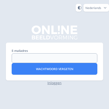
Nederlands
E-mailadres
WACHTWOORD VERGETEN
Inloggen