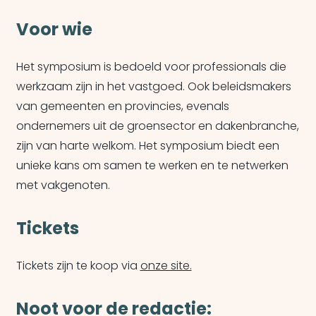
Voor wie
Het symposium is bedoeld voor professionals die
werkzaam zijn in het vastgoed. Ook beleidsmakers
van gemeenten en provincies, evenals
ondernemers uit de groensector en dakenbranche,
zijn van harte welkom. Het symposium biedt een
unieke kans om samen te werken en te netwerken
met vakgenoten.
Tickets
Tickets zijn te koop via
onze site.
Noot voor de redactie: