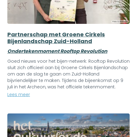
Partnerschap met Groene Cirkels
Bijenlandschap Zuid-Holland
Ondertekenmoment Rooftop Revolution
Goed nieuws voor het bijen-netwerk: Rooftop Revolution
sluit zich officieel aan bij Groene Cirkels Bijenlandschap
om aan de slag te gaan om Zuid-Holland
bijvriendelijker te maken. Tijdens de bijeenkomst op 9
juli in het Archeon, was het officiele tekenmoment.
Lees meer