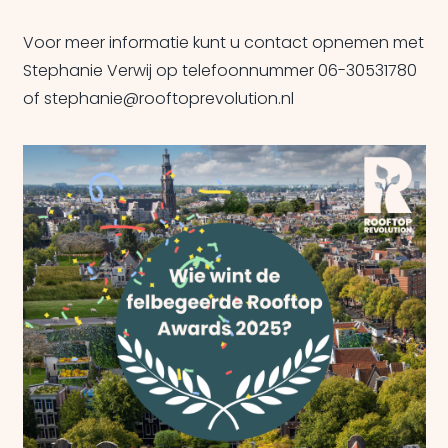
Voor meer informatie kunt u contact opnemen met
Stephanie Verwij op telefoonnummer 06-30531780
of stephanie@rooftoprevolution.nl