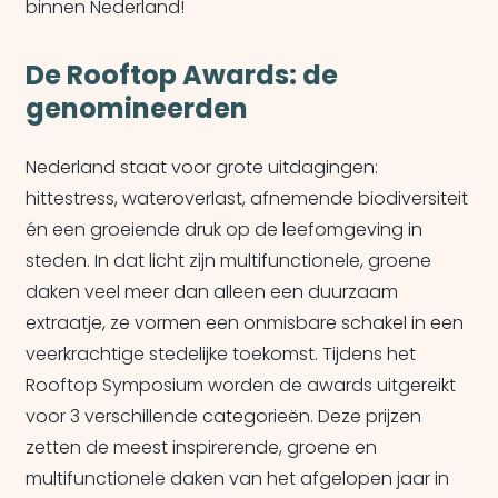
binnen Nederland!
De Rooftop Awards: de
genomineerden
Nederland staat voor grote uitdagingen:
hittestress, wateroverlast, afnemende biodiversiteit
én een groeiende druk op de leefomgeving in
steden. In dat licht zijn multifunctionele, groene
daken veel meer dan alleen een duurzaam
extraatje, ze vormen een onmisbare schakel in een
veerkrachtige stedelijke toekomst. Tijdens het
Rooftop Symposium worden de awards uitgereikt
voor 3 verschillende categorieën. Deze prijzen
zetten de meest inspirerende, groene en
multifunctionele daken van het afgelopen jaar in