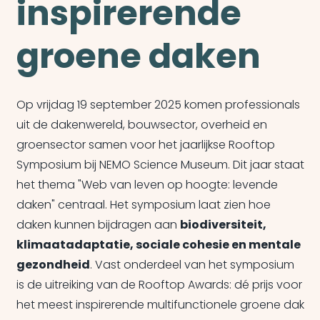
inspirerende
groene daken
Op vrijdag 19 september 2025 komen professionals
uit de dakenwereld, bouwsector, overheid en
groensector samen voor het jaarlijkse Rooftop
Symposium bij NEMO Science Museum. Dit jaar staat
het thema "Web van leven op hoogte: levende
daken" centraal. Het symposium laat zien hoe
daken kunnen bijdragen aan
biodiversiteit,
klimaatadaptatie, sociale cohesie en mentale
gezondheid
. Vast onderdeel van het symposium
is de uitreiking van de Rooftop Awards: dé prijs voor
het meest inspirerende multifunctionele groene dak