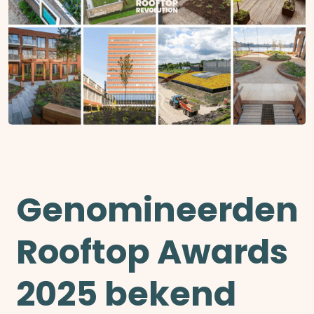
Genomineerden
Rooftop Awards
2025 bekend