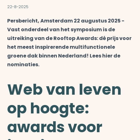
22-8-2025
Persbericht, Amsterdam 22 augustus 2025 -
Vast onderdeel van het symposium is de
uitreiking van de Rooftop Awards: dé prijs voor
het meest inspirerende multifunctionele
groene dak binnen Nederland! Lees hier de
nominaties.
Web van leven
op hoogte:
awards voor