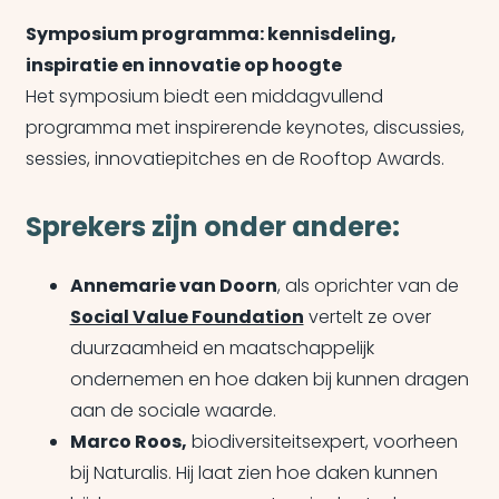
Symposium programma
: kennisdeling,
inspiratie en innovatie op hoogte
Het symposium biedt een middagvullend
programma met inspirerende keynotes, discussies,
sessies, innovatiepitches en de Rooftop Awards.
Sprekers zijn onder andere:
Annemarie van Doorn
, als oprichter van de
Social Value Foundation
vertelt ze over
duurzaamheid en maatschappelijk
ondernemen en hoe daken bij kunnen dragen
aan de sociale waarde.
Marco Roos,
biodiversiteitsexpert, voorheen
bij Naturalis. Hij laat zien hoe daken kunnen