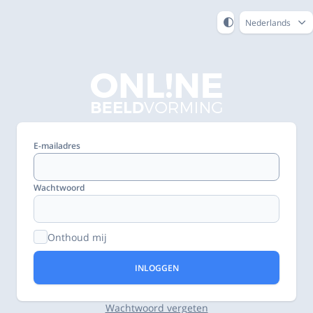
Nederlands
E-mailadres
Wachtwoord
Onthoud mij
INLOGGEN
Wachtwoord vergeten